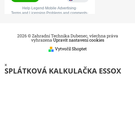
2026 © Zahradní Technika Dubenec, všechna práva
vyhrazena
Upravit nastavení cookies
Vytvořil Shoptet
×
SPLÁTKOVÁ KALKULAČKA ESSOX