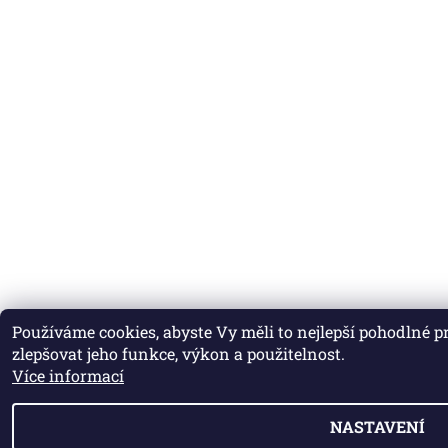
Používáme cookies, abyste Vy měli to nejlepší pohodlné 
zlepšovat jeho funkce, výkon a použitelnost.
Více informací
NASTAVENÍ