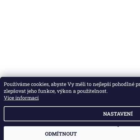
Používáme cookies, abyste Vy měli to nejlepší pohodlné 
zlepšovat jeho funkce, výkon a použitelnost.
Více informací
NASTAVENÍ
ODMÍTNOUT