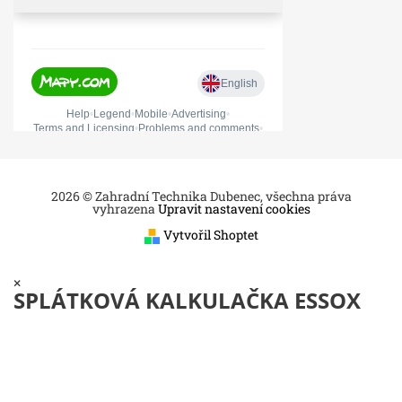
2026 © Zahradní Technika Dubenec, všechna práva
vyhrazena
Upravit nastavení cookies
Vytvořil Shoptet
×
SPLÁTKOVÁ KALKULAČKA ESSOX