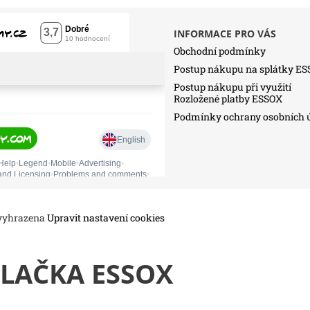
INFORMACE PRO VÁS
Obchodní podmínky
Postup nákupu na splátky E
Postup nákupu při využití
Rozložené platby ESSOX
Podmínky ochrany osobních 
 vyhrazena
Upravit nastavení cookies
LAČKA ESSOX