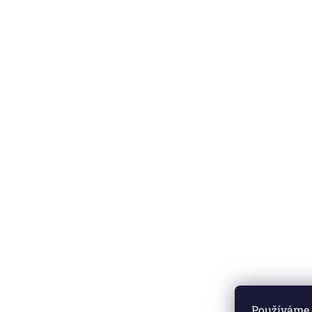
Používáme c