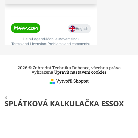
2026 © Zahradní Technika Dubenec, všechna práva
vyhrazena
Upravit nastavení cookies
Vytvořil Shoptet
×
SPLÁTKOVÁ KALKULAČKA ESSOX