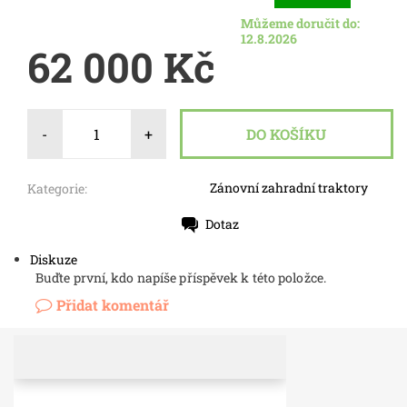
Můžeme doručit do:
12.8.2026
62 000 Kč
-
+
Zánovní zahradní traktory
Kategorie:
Dotaz
Tisk
Diskuze
Buďte první, kdo napíše příspěvek k této položce.
Přidat komentář