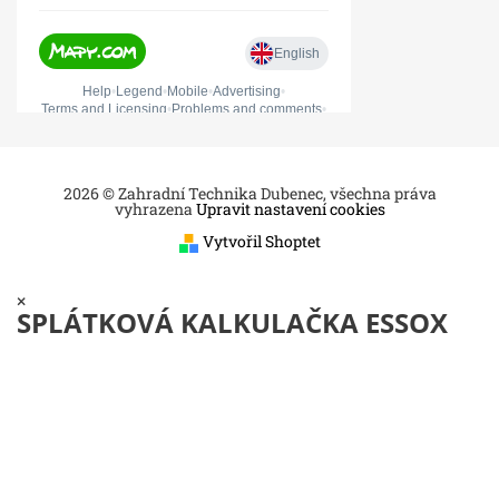
2026 © Zahradní Technika Dubenec, všechna práva
vyhrazena
Upravit nastavení cookies
Vytvořil Shoptet
×
SPLÁTKOVÁ KALKULAČKA ESSOX