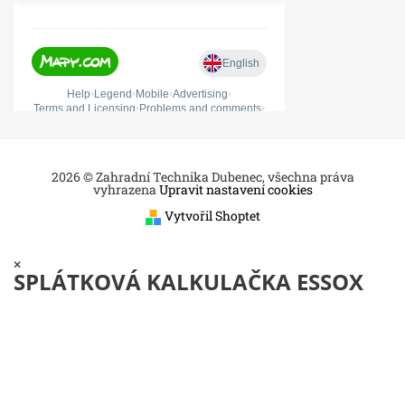
2026 © Zahradní Technika Dubenec, všechna práva
vyhrazena
Upravit nastavení cookies
Vytvořil Shoptet
×
SPLÁTKOVÁ KALKULAČKA ESSOX