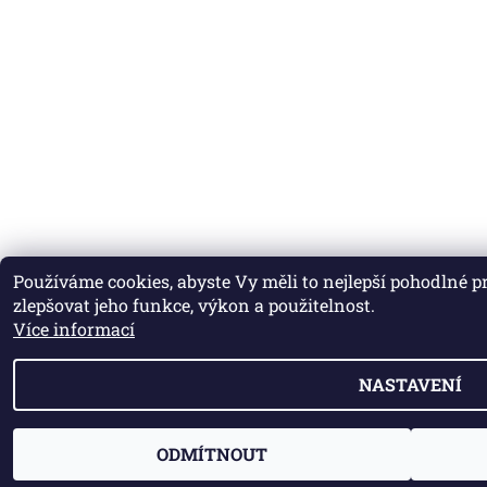
Používáme cookies, abyste Vy měli to nejlepší pohodlné 
zlepšovat jeho funkce, výkon a použitelnost.
Více informací
NASTAVENÍ
ODMÍTNOUT