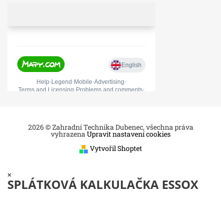
2026 © Zahradní Technika Dubenec, všechna práva
vyhrazena
Upravit nastavení cookies
Vytvořil Shoptet
×
SPLÁTKOVÁ KALKULAČKA ESSOX