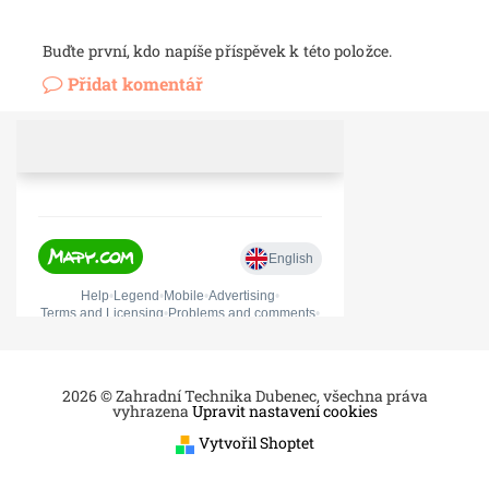
Buďte první, kdo napíše příspěvek k této položce.
Přidat komentář
2026 © Zahradní Technika Dubenec, všechna práva
vyhrazena
Upravit nastavení cookies
Vytvořil Shoptet