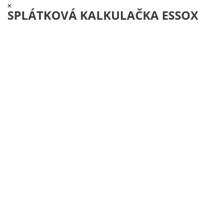
×
SPLÁTKOVÁ KALKULAČKA ESSOX