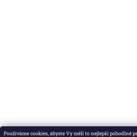
Používáme cookies, abyste Vy měli to nejlepší pohodlné 