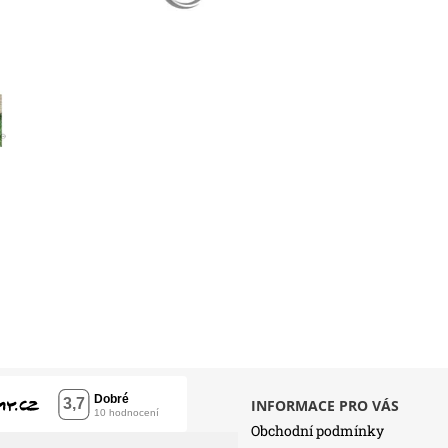
INFORMACE PRO VÁS
Obchodní podmínky