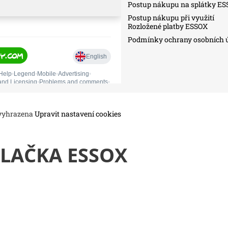
Postup nákupu na splátky E
Postup nákupu při využití
Rozložené platby ESSOX
Podmínky ochrany osobních 
 vyhrazena
Upravit nastavení cookies
LAČKA ESSOX