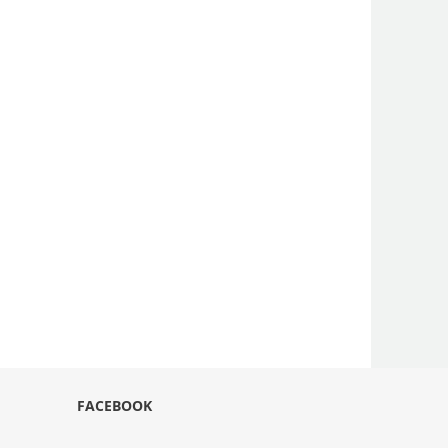
FACEBOOK