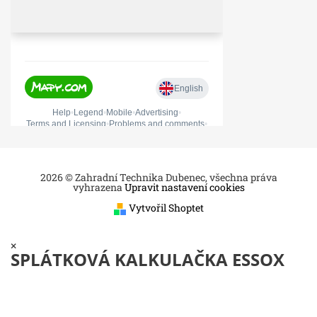
2026 © Zahradní Technika Dubenec, všechna práva
vyhrazena
Upravit nastavení cookies
Vytvořil Shoptet
×
SPLÁTKOVÁ KALKULAČKA ESSOX