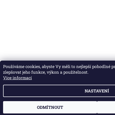
Používáme cookies, abyste Vy měli to nejlepší pohodlné 
zlepšovat jeho funkce, výkon a použitelnost.
Více informací
NASTAVENÍ
ODMÍTNOUT