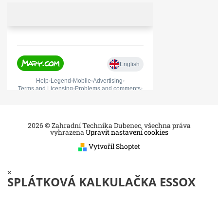
2026 © Zahradní Technika Dubenec, všechna práva
vyhrazena
Upravit nastavení cookies
Vytvořil Shoptet
×
SPLÁTKOVÁ KALKULAČKA ESSOX