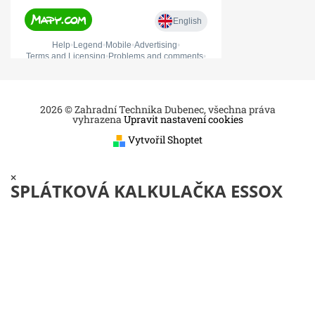
2026 © Zahradní Technika Dubenec, všechna práva
vyhrazena
Upravit nastavení cookies
Vytvořil Shoptet
×
SPLÁTKOVÁ KALKULAČKA ESSOX