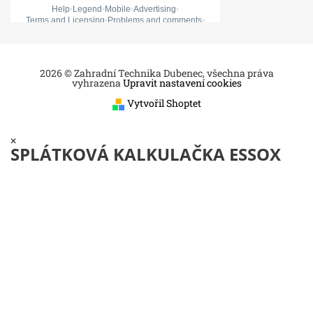
2026 © Zahradní Technika Dubenec, všechna práva
vyhrazena
Upravit nastavení cookies
Vytvořil Shoptet
×
SPLÁTKOVÁ KALKULAČKA ESSOX