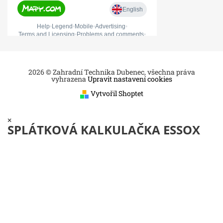
2026 © Zahradní Technika Dubenec, všechna práva
vyhrazena
Upravit nastavení cookies
Vytvořil Shoptet
×
SPLÁTKOVÁ KALKULAČKA ESSOX