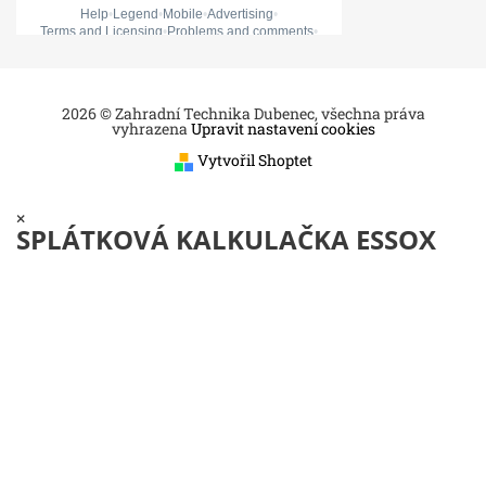
2026 © Zahradní Technika Dubenec, všechna práva
vyhrazena
Upravit nastavení cookies
Vytvořil Shoptet
×
SPLÁTKOVÁ KALKULAČKA ESSOX