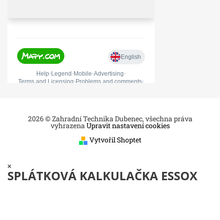
2026 © Zahradní Technika Dubenec, všechna práva
vyhrazena
Upravit nastavení cookies
Vytvořil Shoptet
×
SPLÁTKOVÁ KALKULAČKA ESSOX