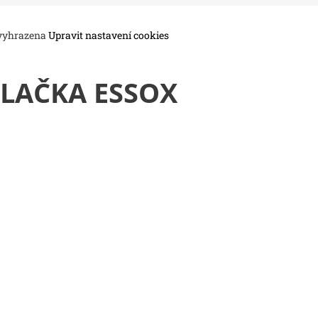
 vyhrazena
Upravit nastavení cookies
LAČKA ESSOX