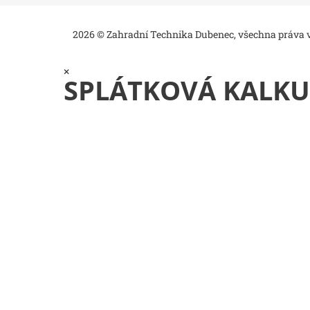
2026 © Zahradní Technika Dubenec, všechna práva
×
SPLÁTKOVÁ KALKU