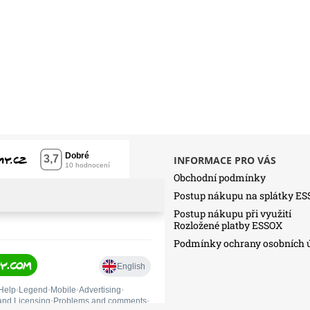
INFORMACE PRO VÁS
Obchodní podmínky
Postup nákupu na splátky E
Postup nákupu při využití
Rozložené platby ESSOX
Podmínky ochrany osobních 