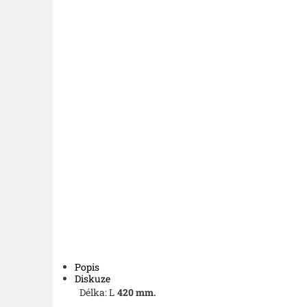
Popis
Diskuze
Délka: L
420 mm.