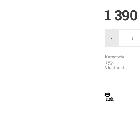
1 390
-
Kategorie:
Typ:
Vlastnosti:
Tisk