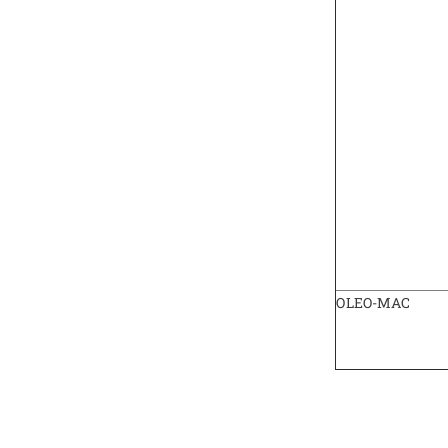
OLEO-MAC