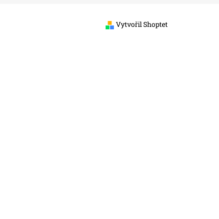
Vytvořil Shoptet