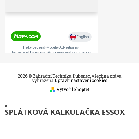
2026 © Zahradní Technika Dubenec, všechna práva
vyhrazena
Upravit nastavení cookies
Vytvořil Shoptet
×
SPLÁTKOVÁ KALKULAČKA ESSOX