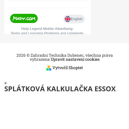
2026 © Zahradní Technika Dubenec, všechna práva
vyhrazena
Upravit nastavení cookies
Vytvořil Shoptet
×
SPLÁTKOVÁ KALKULAČKA ESSOX