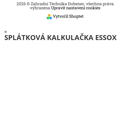
2026 © Zahradní Technika Dubenec, všechna práva
vyhrazena
Upravit nastavení cookies
Vytvořil Shoptet
×
SPLÁTKOVÁ KALKULAČKA ESSOX