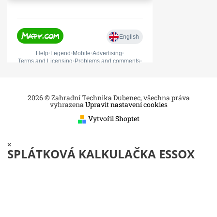
2026 © Zahradní Technika Dubenec, všechna práva
vyhrazena
Upravit nastavení cookies
Vytvořil Shoptet
×
SPLÁTKOVÁ KALKULAČKA ESSOX