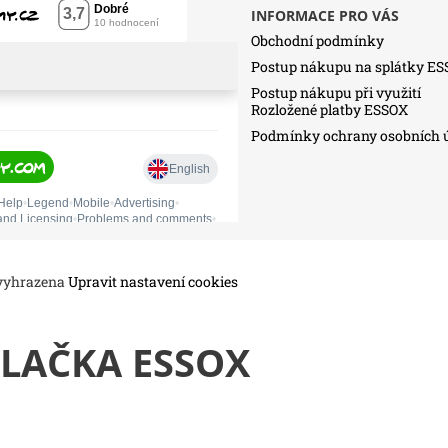
INFORMACE PRO VÁS
Obchodní podmínky
Postup nákupu na splátky E
Postup nákupu při využití
Rozložené platby ESSOX
Podmínky ochrany osobních 
 vyhrazena
Upravit nastavení cookies
LAČKA ESSOX