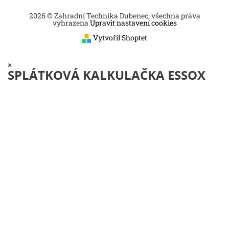
2026 © Zahradní Technika Dubenec, všechna práva
vyhrazena
Upravit nastavení cookies
Vytvořil Shoptet
×
SPLÁTKOVÁ KALKULAČKA ESSOX