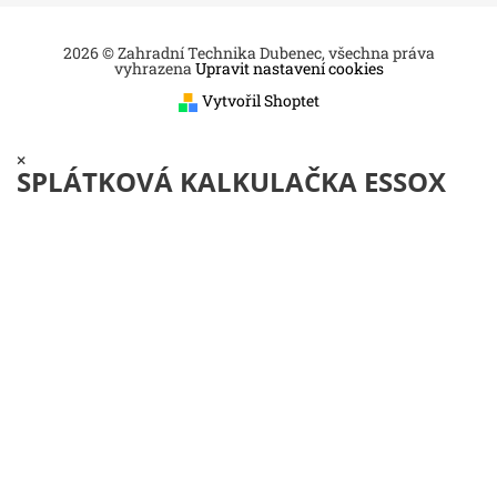
2026 © Zahradní Technika Dubenec, všechna práva
vyhrazena
Upravit nastavení cookies
Vytvořil Shoptet
×
SPLÁTKOVÁ KALKULAČKA ESSOX