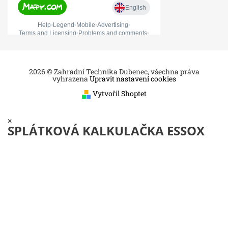
2026 © Zahradní Technika Dubenec, všechna práva
vyhrazena
Upravit nastavení cookies
Vytvořil Shoptet
×
SPLÁTKOVÁ KALKULAČKA ESSOX