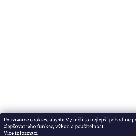
Používáme cookies, abyste Vy měli to nejlepší pohodlné 
zlepšovat jeho funkce, výkon a použitelnost.
Více informací