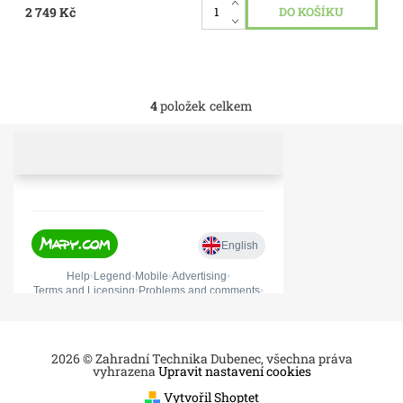
2 749 Kč
4
položek celkem
2026 © Zahradní Technika Dubenec, všechna práva
vyhrazena
Upravit nastavení cookies
Vytvořil Shoptet