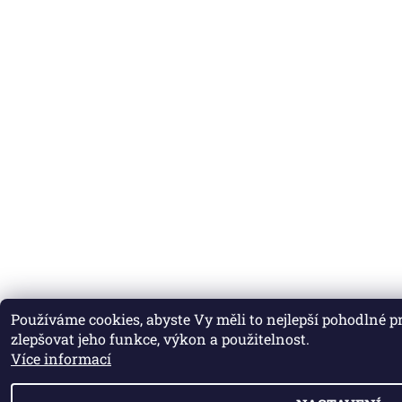
Používáme cookies, abyste Vy měli to nejlepší pohodlné 
zlepšovat jeho funkce, výkon a použitelnost.
Více informací