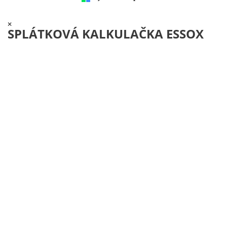
×
SPLÁTKOVÁ KALKULAČKA ESSOX