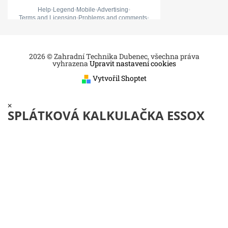
2026 © Zahradní Technika Dubenec, všechna práva
vyhrazena
Upravit nastavení cookies
Vytvořil Shoptet
×
SPLÁTKOVÁ KALKULAČKA ESSOX