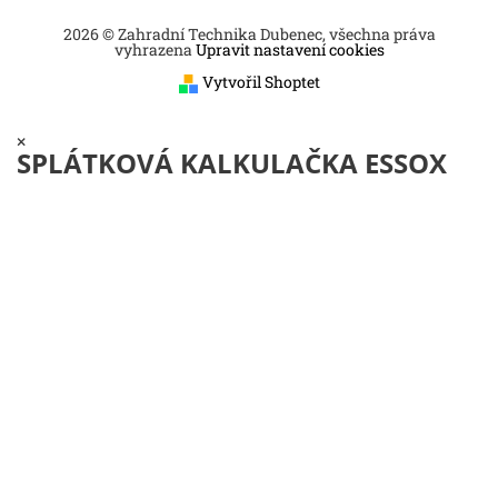
2026 © Zahradní Technika Dubenec, všechna práva
vyhrazena
Upravit nastavení cookies
Vytvořil Shoptet
×
SPLÁTKOVÁ KALKULAČKA ESSOX